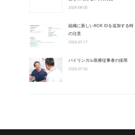
2026-08-05
組織に新しいROR IDを追加する時
の注意
2026-07-17
バイリンガル医療従事者の採用
2026-07-02