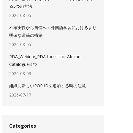
る5つの方法
2026-08-05
不確実性から自信へ：外国語学習におけるより
明確な道筋の構築
2026-08-05
RDA_Webinar_RDA toolkit for African
Cataloguers#2
2026-08-03
組織に新しいROR IDを追加する時の注意
2026-07-17
Categories