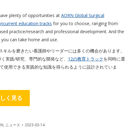
 have plenty of opportunities at
AORN Global Surgical
ncurrent education tracks
for you to choose, ranging from
-based practice/research and professional development. And the
e you can take home and use.
スキルを磨きたい看護師やリーダーには多くの機会があります。
づく実践/研究、専門的な開発など、
12の教育トラック
を同時に選
て使用できる実践的な知識を得られるように設計されていま
しく見る
RN
,
ニュース
2023-03-14