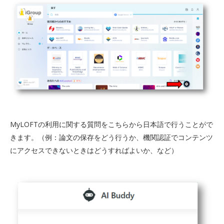
MyLOFTの利用に関する質問をこちらから日本語で行うことがで
きます。（例：論文の保存をどう行うか、機関認証でコンテンツ
にアクセスできないときはどうすればよいか、など）