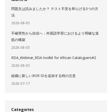
問題文は読みましたか？ テスト不安を和らげる5つの方
法
2026-08-05
不確実性から自信へ：外国語学習におけるより明確な道
筋の構築
2026-08-05
RDA_Webinar_RDA toolkit for African Cataloguers#2
2026-08-03
組織に新しいROR IDを追加する時の注意
2026-07-17
Categories