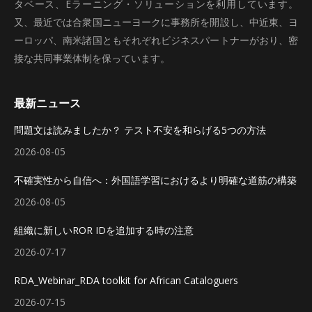
タベース、Eラーニング・ソリューションを利用しています。
又、最近では合衆国ニューヨークに事務所を開設し、中近東、ヨ
ーロッパ、南米諸国ともそれぞれビジネスパートナーがおり、密
接な共同事業体制を保っています。
最新ニュース
問題文は読みましたか？ テスト不安を和らげる5つの方法
2026-08-05
不確実性から自信へ：外国語学習におけるより明確な道筋の構築
2026-08-05
組織に新しいROR IDを追加する時の注意
2026-07-17
RDA_Webinar_RDA toolkit for African Cataloguers
2026-07-15