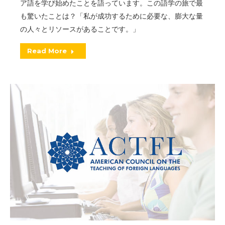
ア語を学び始めたことを語っています。この語学の旅で最
も驚いたことは？「私が成功するために必要な、膨大な量
の人々とリソースがあることです。」
Read More