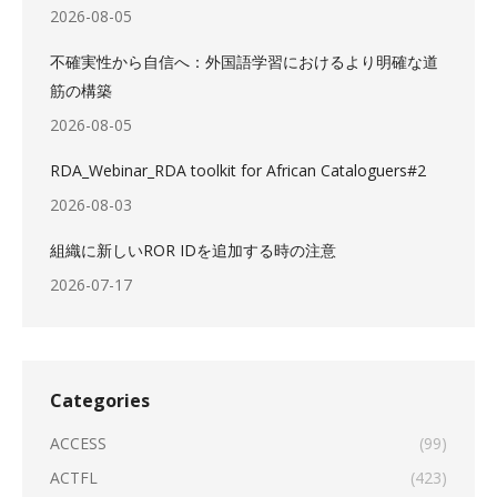
2026-08-05
不確実性から自信へ：外国語学習におけるより明確な道
筋の構築
2026-08-05
RDA_Webinar_RDA toolkit for African Cataloguers#2
2026-08-03
組織に新しいROR IDを追加する時の注意
2026-07-17
Categories
ACCESS
(99)
ACTFL
(423)