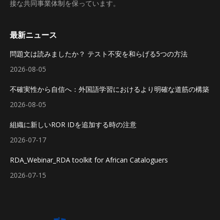
接な共同事業体制を保っています。
最新ニュース
問題文は読みましたか？ テスト不安を和らげる5つの方法
2026-08-05
不確実性から自信へ：外国語学習におけるより明確な道筋の構築
2026-08-05
組織に新しいROR IDを追加する時の注意
2026-07-17
RDA_Webinar_RDA toolkit for African Cataloguers
2026-07-15