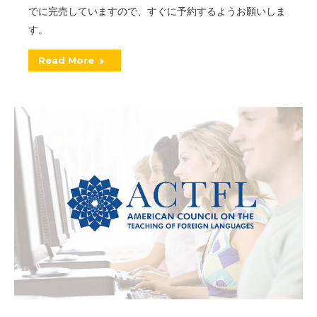
でに完売していますので、すぐに予約するようお願いしま
す。
Read More