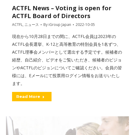
ACTFL News – Voting is open for
ACTFL Board of Directors
ACTFL
,
ニュース
By
iGroup Japan
2022-10-05
現在から10月28日までの間に、ACTFL会員は2023年の
ACTFL会長選挙、K-12と高等教育の特別会員を1名ずつ、
ACTFL理事会メンバーとして選出する予定です。候補者の
経歴、自己紹介、ビデオをご覧いただき、候補者のビジョ
ンやACTFLのビジョンについてご確認ください。会員の皆
様には、Eメールにて投票用ログイン情報をお送りいたし
ます。
Read More