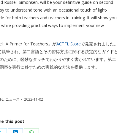
nd Russell Simonsen, will be your definitive guide on second
sy to understand tone with an occasional touch of light-
e for both teachers and teachers in training. It will show you
 while providing practical ways to implement your new
: A Primer for Teachers」が
ACTFL Store
で発売されました。
nsen氏によって執筆され、第二言語とその習得方法に関する決定的なガイドと
のために、軽妙なタッチでわかりやすく書かれています。第二
洞察を実行に移すための実践的な方法を提供します。
FL
,
ニュース
2022-11-02
re this post