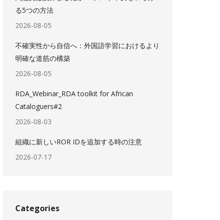
る5つの方法
2026-08-05
不確実性から自信へ：外国語学習におけるより
明確な道筋の構築
2026-08-05
RDA_Webinar_RDA toolkit for African
Cataloguers#2
2026-08-03
組織に新しいROR IDを追加する時の注意
2026-07-17
Categories