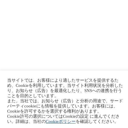
当サイトでは、お客様により適したサービスを提供するた
め、Cookieを利用しています。当サイト利用状況を分析した
り、お知らせ（広告）を最適化したり、SNSへの連携を行う
ことを目的としています。
また、当社では、お知らせ（広告）と分析の用途で、サード
パーティcookieにも情報を提供しています。お客様には、
Cookieを許可するかを選択する権利があります。
Cookie許可の選択についてはCookieの設定 に進んでくださ
い。詳細は、当社の
Cookieポリシー
を確認してください。