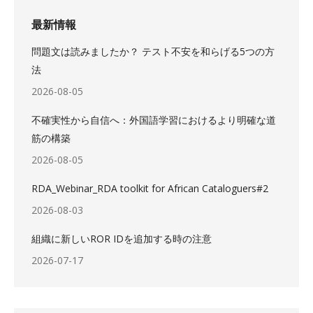
最新情報
問題文は読みましたか？ テスト不安を和らげる5つの方
法
2026-08-05
不確実性から自信へ：外国語学習におけるより明確な道
筋の構築
2026-08-05
RDA_Webinar_RDA toolkit for African Cataloguers#2
2026-08-03
組織に新しいROR IDを追加する時の注意
2026-07-17