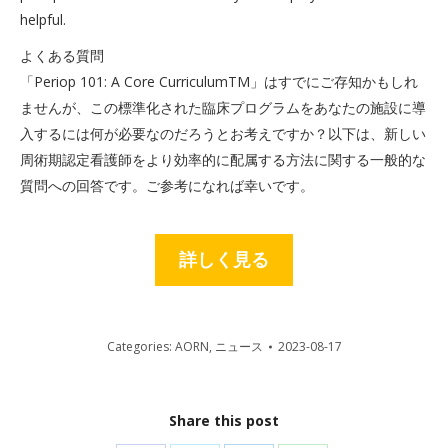
helpful.
よくある質問
「Periop 101: A Core CurriculumTM」はすでにご存知かもしれ
ませんが、この標準化された臨床プログラムをあなたの施設に導
入するには何が必要なのだろうとお考えですか？以下は、新しい
周術期認定看護師をより効率的に配属する方法に関する一般的な
質問への回答です。ご参考になれば幸いです。
詳しく見る
Categories:
AORN
,
ニュース
2023-08-17
Share this post