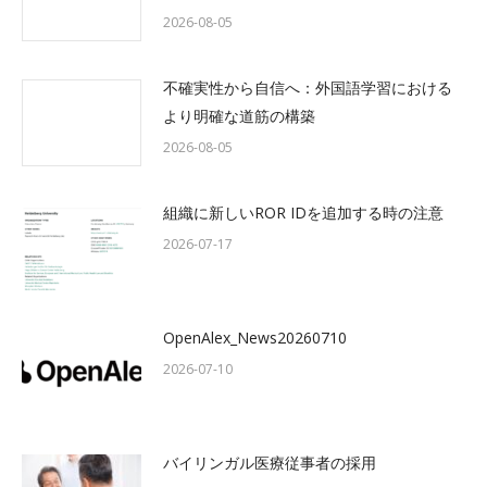
2026-08-05
不確実性から自信へ：外国語学習における
より明確な道筋の構築
2026-08-05
組織に新しいROR IDを追加する時の注意
2026-07-17
OpenAlex_News20260710
2026-07-10
バイリンガル医療従事者の採用