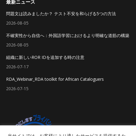
最新ニュース
問題文は読みましたか？ テスト不安を和らげる5つの方法
2026-08-05
不確実性から自信へ：外国語学習におけるより明確な道筋の構築
2026-08-05
組織に新しいROR IDを追加する時の注意
2026-07-17
RDA_Webinar_RDA toolkit for African Cataloguers
2026-07-15
当サイトでは、お客様により適したサービスを提供するた