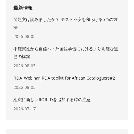
最新情報
問題文は読みましたか？ テスト不安を和らげる5つの方
法
2026-08-05
不確実性から自信へ：外国語学習におけるより明確な道
筋の構築
2026-08-05
RDA_Webinar_RDA toolkit for African Cataloguers#2
2026-08-03
組織に新しいROR IDを追加する時の注意
2026-07-17