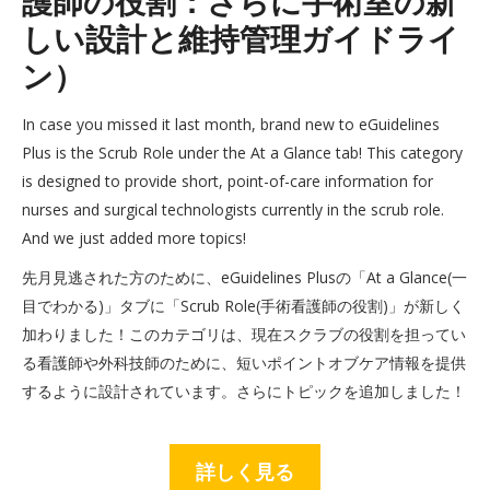
護師の役割：さらに手術室の新
しい設計と維持管理ガイドライ
ン）
In case you missed it last month, brand new to eGuidelines
Plus is the Scrub Role under the At a Glance tab! This category
is designed to provide short, point-of-care information for
nurses and surgical technologists currently in the scrub role.
And we just added more topics!
先月見逃された方のために、eGuidelines Plusの「At a Glance(一
目でわかる)」タブに「Scrub Role(手術看護師の役割)」が新しく
加わりました！このカテゴリは、現在スクラブの役割を担ってい
る看護師や外科技師のために、短いポイントオブケア情報を提供
するように設計されています。さらにトピックを追加しました！
詳しく見る