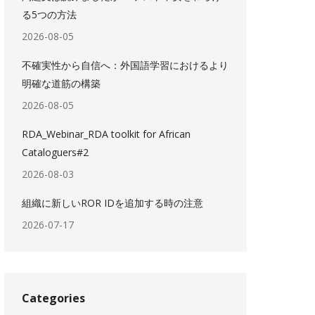
る5つの方法
2026-08-05
不確実性から自信へ：外国語学習におけるより
明確な道筋の構築
2026-08-05
RDA_Webinar_RDA toolkit for African
Cataloguers#2
2026-08-03
組織に新しいROR IDを追加する時の注意
2026-07-17
Categories