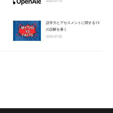
2026-07-10
語学力とアセスメントに関する13
の誤解を暴く
2026-07-02