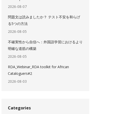
2026-08-07
問題文は読みましたか？ テスト不安を和らげ
る5つの方法
2026-08-05
不確実性から自信へ：外国語学習におけるより
明確な道筋の構築
2026-08-05
RDA_Webinar_RDA toolkit for African
Cataloguers#2
2026-08-03
Categories