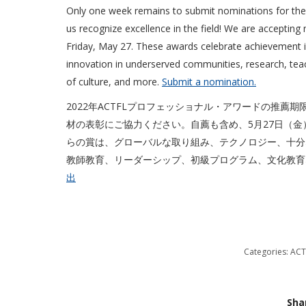
Only one week remains to submit nominations for the 2
us recognize excellence in the field! We are accepting
Friday, May 27. These awards celebrate achievement 
innovation in underserved communities, research, tea
of culture, and more.
Submit a nomination.
2022年ACTFLプロフェッショナル・アワードの推
材の表彰にご協力ください。自薦も含め、5月27日（金
らの賞は、グローバルな取り組み、テクノロジー、十分
教師教育、リーダーシップ、初級プログラム、文化教育
出
Categories:
ACT
Sha