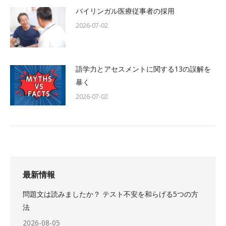
バイリンガル医療従事者の採用
2026-07-02
語学力とアセスメントに関する13の誤解を
暴く
2026-07-02
最新情報
問題文は読みましたか？ テスト不安を和らげる5つの方
法
2026-08-05