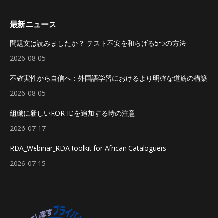
最新ニュース
問題文は読みましたか？ テスト不安を和らげる5つの方法
2026-08-05
不確実性から自信へ：外国語学習におけるより明確な道筋の構築
2026-08-05
組織に新しいROR IDを追加する時の注意
2026-07-17
RDA_Webinar_RDA toolkit for African Cataloguers
2026-07-15