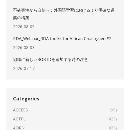
不確実性から自信へ：外国語学習におけるより明確な道
筋の構築
2026-08-05
RDA_Webinar_RDA toolkit for African Cataloguers#2
2026-08-03
組織に新しいROR IDを追加する時の注意
2026-07-17
Categories
ACCESS
(99)
ACTFL
(423)
AORN
(473)