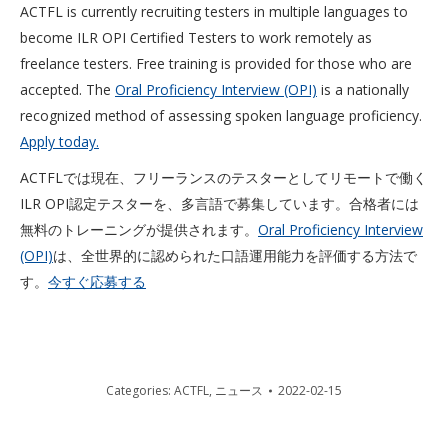
ACTFL is currently recruiting testers in multiple languages to
become ILR OPI Certified Testers to work remotely as
freelance testers. Free training is provided for those who are
accepted. The
Oral Proficiency Interview (OPI)
is a nationally
recognized method of assessing spoken language proficiency.
Apply today.
ACTFLでは現在、フリーランスのテスターとしてリモートで働く
ILR OPI認定テスターを、多言語で募集しています。合格者には
無料のトレーニングが提供されます。
Oral Proficiency Interview
(OPI)
は、全世界的に認められた口語運用能力を評価する方法で
す。
今すぐ応募する
Categories:
ACTFL
,
ニュース
2022-02-15