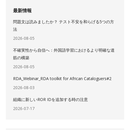
最新情報
問題文は読みましたか？ テスト不安を和らげる5つの方
法
2026-08-05
不確実性から自信へ：外国語学習におけるより明確な道
筋の構築
2026-08-05
RDA_Webinar_RDA toolkit for African Cataloguers#2
2026-08-03
組織に新しいROR IDを追加する時の注意
2026-07-17