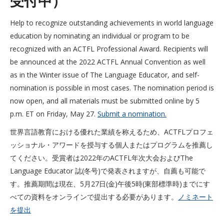
受付中）
Help to recognize outstanding achievements in world language
education by nominating an individual or program to be
recognized with an ACTFL Professional Award. Recipients will
be announced at the 2022 ACTFL Annual Convention as well
as in the Winter issue of The Language Educator, and self-
nomination is possible in most cases. The nomination period is
now open, and all materials must be submitted online by 5
p.m. ET on Friday, May 27.
Submit a nomination.
世界言語教育における優れた業績を称えるため、ACTFLプロフェ
ッショナル・アワードを授与する個人またはプログラムを推薦し
てください。受賞者は2022年のACTFL年次大会およびThe
Language Educator 誌(冬号)で発表されますが、自薦も可能で
す。推薦期間は現在、5月27日(金)午後5時(東部標準時)までにす
べての資料をオンラインで提出する必要があります。
ノミネート
を提出