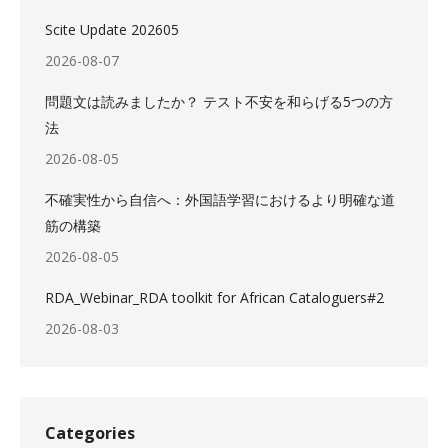
Scite Update 202605
2026-08-07
問題文は読みましたか？ テスト不安を和らげる5つの方
法
2026-08-05
不確実性から自信へ：外国語学習におけるより明確な道
筋の構築
2026-08-05
RDA_Webinar_RDA toolkit for African Cataloguers#2
2026-08-03
Categories