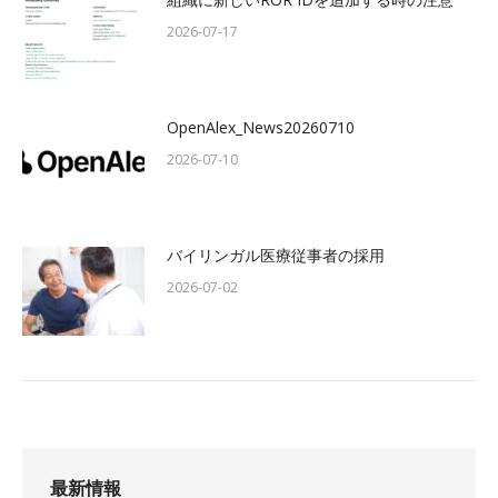
2026-07-17
OpenAlex_News20260710
2026-07-10
バイリンガル医療従事者の採用
2026-07-02
最新情報