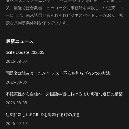
タベース、Eラーニング・ソリューションを利用しています。
又、最近では合衆国ニューヨークに事務所を開設し、中近東、ヨ
ーロッパ、南米諸国ともそれぞれビジネスパートナーがおり、密
接な共同事業体制を保っています。
最新ニュース
Scite Update 202605
2026-08-07
問題文は読みましたか？ テスト不安を和らげる5つの方法
2026-08-05
不確実性から自信へ：外国語学習におけるより明確な道筋の構築
2026-08-05
組織に新しいROR IDを追加する時の注意
2026-07-17