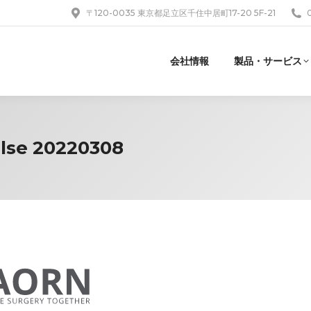
〒120-0035 東京都足立区千住中居町17-20 5F-21
会社情報
製品・サービス
lse 20220308