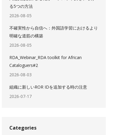
る5つの方法
2026-08-05
不確実性から自信へ：外国語学習におけるより
明確な道筋の構築
2026-08-05
RDA_Webinar_RDA toolkit for African
Cataloguers#2
2026-08-03
組織に新しいROR IDを追加する時の注意
2026-07-17
Categories