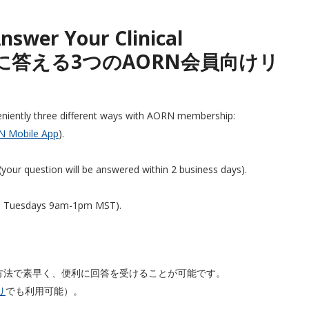
nswer Your Clinical
疑問に答える3つのAORN会員向けリ
veniently three different ways with AORN membership:
 Mobile App
).
your question will be answered within 2 business days).
ers Tuesdays 9am-1pm MST).
の方法で素早く、便利に回答を受けることが可能です。
リ
でも利用可能）。