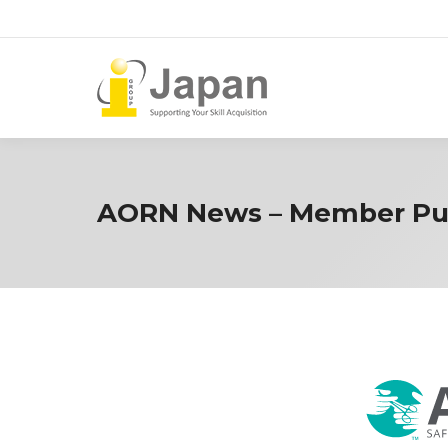
AORN News – Member Pu