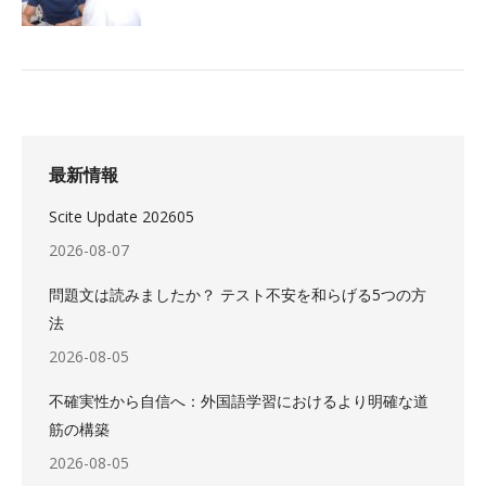
最新情報
Scite Update 202605
2026-08-07
問題文は読みましたか？ テスト不安を和らげる5つの方
法
2026-08-05
不確実性から自信へ：外国語学習におけるより明確な道
筋の構築
2026-08-05