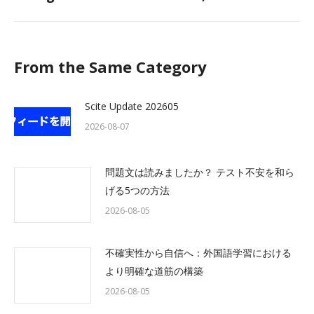
post:
From the Same Category
Scite Update 202605
2026-08-07
問題文は読みましたか？ テスト不安を和ら
げる5つの方法
2026-08-05
不確実性から自信へ：外国語学習における
より明確な道筋の構築
2026-08-05