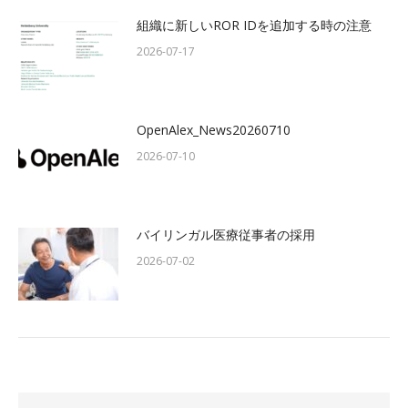
組織に新しいROR IDを追加する時の注意
2026-07-17
OpenAlex_News20260710
2026-07-10
バイリンガル医療従事者の採用
2026-07-02