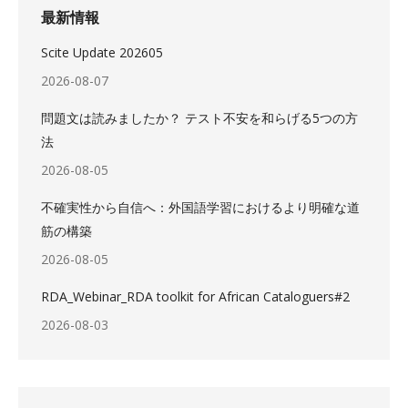
最新情報
Scite Update 202605
2026-08-07
問題文は読みましたか？ テスト不安を和らげる5つの方
法
2026-08-05
不確実性から自信へ：外国語学習におけるより明確な道
筋の構築
2026-08-05
RDA_Webinar_RDA toolkit for African Cataloguers#2
2026-08-03