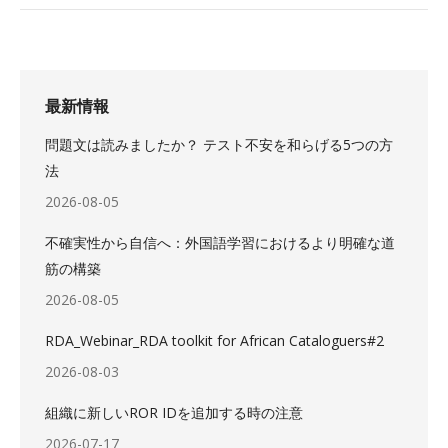
最新情報
問題文は読みましたか？ テスト不安を和らげる5つの方
法
2026-08-05
不確実性から自信へ：外国語学習におけるより明確な道
筋の構築
2026-08-05
RDA_Webinar_RDA toolkit for African Cataloguers#2
2026-08-03
組織に新しいROR IDを追加する時の注意
2026-07-17