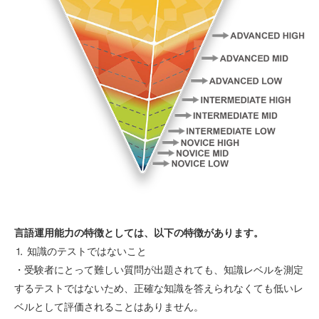
言語運用能力の特徴としては、以下の特徴があります。
⒈ 知識のテストではないこと
・受験者にとって難しい質問が出題されても、知識レベルを測定
するテストではないため、正確な知識を答えられなくても低いレ
ベルとして評価されることはありません。