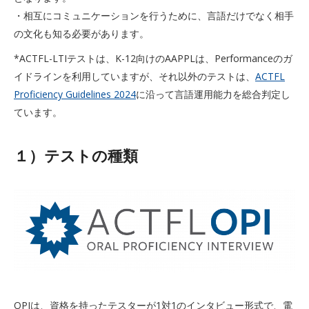
・相互にコミュニケーションを行うために、言語だけでなく相手
の文化も知る必要があります。
*ACTFL-LTIテストは、K-12向けのAAPPLは、Performanceのガ
イドラインを利用していますが、それ以外のテストは、
ACTFL
Proficiency Guidelines 2024
に沿って言語運用能力を総合判定し
ています。
１）テストの種類
OPIは、資格を持ったテスターが1対1のインタビュー形式で、電