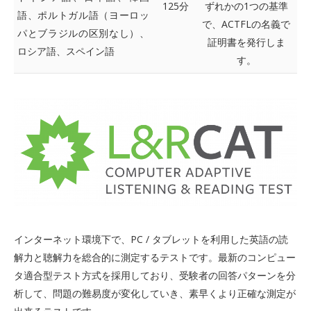
125分
ずれかの1つの基準
語、ポルトガル語（ヨーロッ
で、ACTFLの名義で
パとブラジルの区別なし）、
証明書を発行しま
ロシア語、スペイン語
す。
インターネット環境下で、PC / タブレットを利用した英語の読
解力と聴解力を総合的に測定するテストです。最新のコンピュー
タ適合型テスト方式を採用しており、受験者の回答パターンを分
析して、問題の難易度が変化していき、素早くより正確な測定が