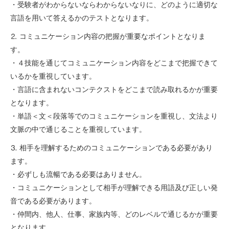
・受験者がわからないならわからないなりに、どのように適切な
言語を用いて答えるかのテストとなります。
⒉ コミュニケーション内容の把握が重要なポイントとなりま
す。
・４技能を通じてコミュニケーション内容をどこまで把握できて
いるかを重視しています。
・言語に含まれないコンテクストをどこまで読み取れるかが重要
となります。
・単語＜文＜段落等でのコミュニケーションを重視し、文法より
文脈の中で通じることを重視しています。
⒊ 相手を理解するためのコミュニケーションである必要があり
ます。
・必ずしも流暢である必要はありません。
・コミュニケーションとして相手が理解できる用語及び正しい発
音である必要があります。
・仲間内、他人、仕事、家族内等、どのレベルで通じるかが重要
となります。