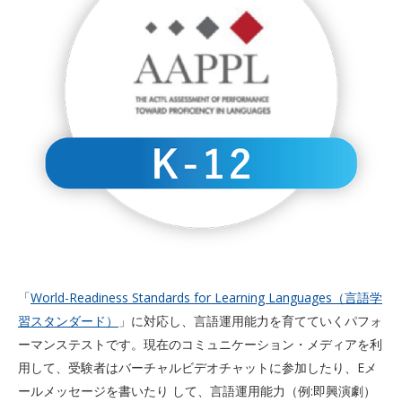
「
World-Readiness Standards for Learning Languages（言語学
習スタンダード）
」に対応し、言語運用能力を育てていくパフォ
ーマンステストです。現在のコミュニケーション・メディアを利
用して、受験者はバーチャルビデオチャットに参加したり、Eメ
ールメッセージを書いたり して、言語運用能力（例:即興演劇）