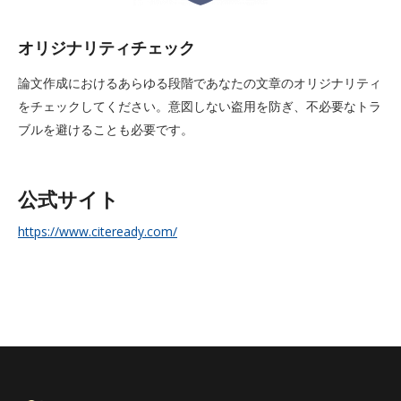
オリジナリティチェック
論文作成におけるあらゆる段階であなたの文章のオリジナリティ
をチェックしてください。意図しない盗用を防ぎ、不必要なトラ
ブルを避けることも必要です。
公式サイト
https://www.citeready.com/