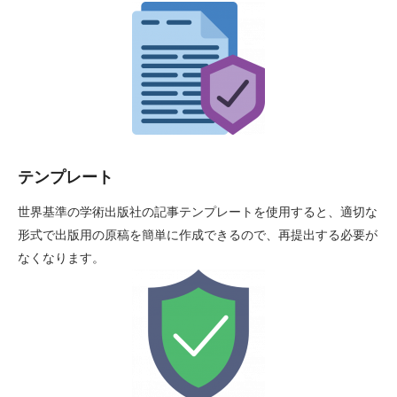
テンプレート
世界基準の学術出版社の記事テンプレートを使用すると、適切な
形式で出版用の原稿を簡単に作成できるので、再提出する必要が
なくなります。