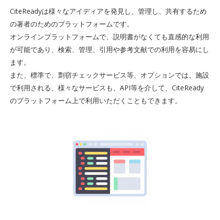
CiteReadyは様々なアイディアを発見し、管理し、共有するため
の著者のためのプラットフォームです。
オンラインプラットフォームで、説明書がなくても直感的な利用
が可能であり、検索、管理、引用や参考文献での利用を容易にし
ます。
また、標準で、剽窃チェックサービス等、オプションでは、施設
で利用される、様々なサービスも、API等を介して、CiteReady
のプラットフォーム上で利用いただくこともできます。