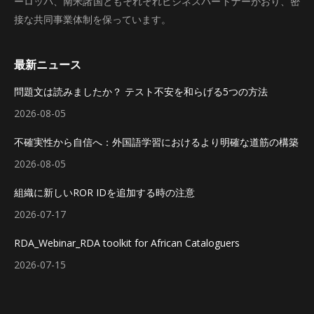
ーロッパ、南米諸国ともそれぞれビジネスパートナーがおり、密
接な共同事業体制を保っています。
最新ニュース
問題文は読みましたか？ テスト不安を和らげる5つの方法
2026-08-05
不確実性から自信へ：外国語学習におけるより明確な道筋の構築
2026-08-05
組織に新しいROR IDを追加する時の注意
2026-07-17
RDA_Webinar_RDA toolkit for African Cataloguers
2026-07-15