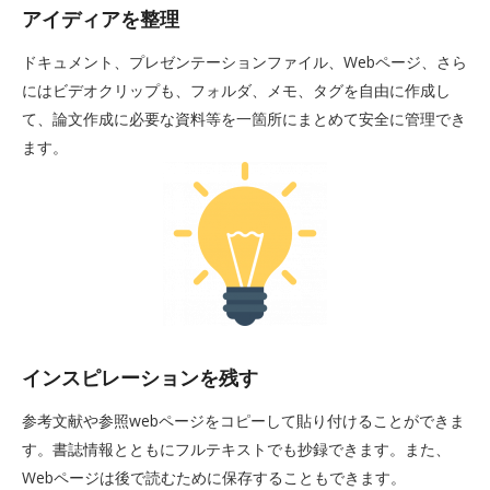
アイディアを整理
ドキュメント、プレゼンテーションファイル、Webページ、さら
にはビデオクリップも、フォルダ、メモ、タグを自由に作成し
て、論文作成に必要な資料等を一箇所にまとめて安全に管理でき
ます。
インスピレーションを残す
参考文献や参照webページをコピーして貼り付けることができま
す。書誌情報とともにフルテキストでも抄録できます。また、
Webページは後で読むために保存することもできます。