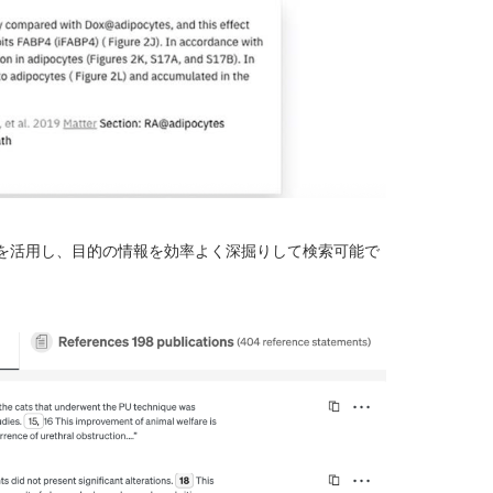
フィルターを活用し、目的の情報を効率よく深掘りして検索可能で