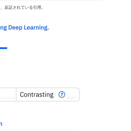
たり、反証されている引用。