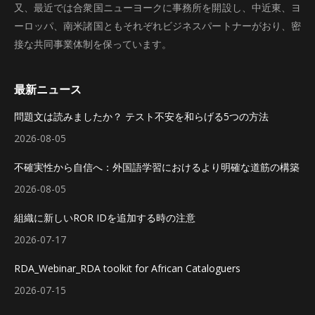
又、最近では合衆国ニューヨークに事務所を開設し、中近東、ヨ
ーロッパ、南米諸国ともそれぞれビジネスパートナーがおり、密
接な共同事業体制を保っています。
最新ニュース
問題文は読みましたか？ テスト不安を和らげる5つの方法
2026-08-05
不確実性から自信へ：外国語学習におけるより明確な道筋の構築
2026-08-05
組織に新しいROR IDを追加する時の注意
2026-07-17
RDA_Webinar_RDA toolkit for African Cataloguers
2026-07-15