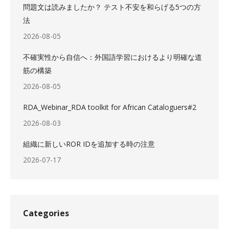
問題文は読みましたか？ テスト不安を和らげる5つの方
法
2026-08-05
不確実性から自信へ：外国語学習におけるより明確な道
筋の構築
2026-08-05
RDA_Webinar_RDA toolkit for African Cataloguers#2
2026-08-03
組織に新しいROR IDを追加する時の注意
2026-07-17
Categories