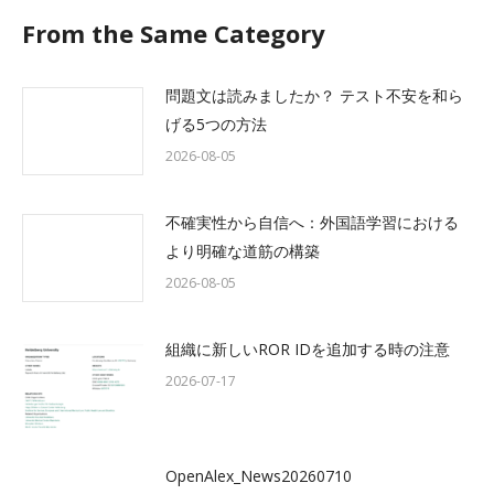
From the Same Category
問題文は読みましたか？ テスト不安を和ら
げる5つの方法
2026-08-05
不確実性から自信へ：外国語学習における
より明確な道筋の構築
2026-08-05
組織に新しいROR IDを追加する時の注意
2026-07-17
OpenAlex_News20260710