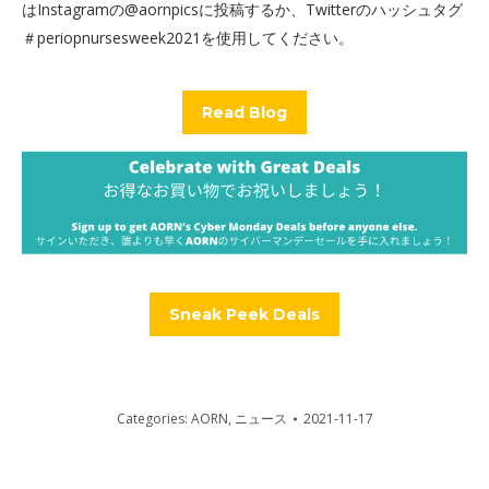
はInstagramの@aornpicsに投稿するか、Twitterのハッシュタグ
＃periopnursesweek2021を使用してください。
Read Blog
Sneak Peek Deals
Categories:
AORN
,
ニュース
2021-11-17