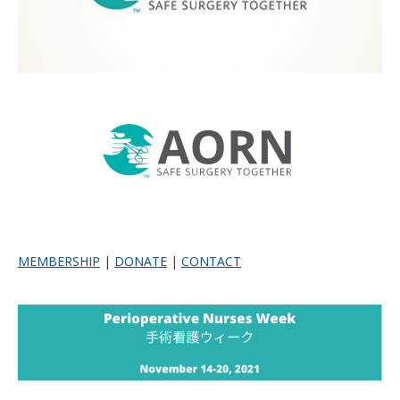
MEMBERSHIP
|
DONATE
|
CONTACT