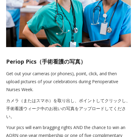
Periop Pics（手術看護の写真）
Get out your cameras (or phones), point, click, and then
upload pictures of your celebrations during Perioperative
Nurses Week.
カメラ（またはスマホ）を取り出し、ポイントしてクリックし、
手術看護ウィーク中のお祝いの写真をアップロードしてくださ
い。
Your pics will earn bragging rights AND the chance to win an
AORN one-year membership or one of five complimentary