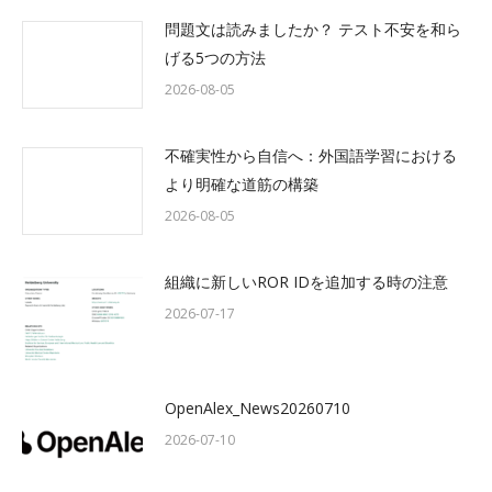
問題文は読みましたか？ テスト不安を和ら
げる5つの方法
2026-08-05
不確実性から自信へ：外国語学習における
より明確な道筋の構築
2026-08-05
組織に新しいROR IDを追加する時の注意
2026-07-17
OpenAlex_News20260710
2026-07-10