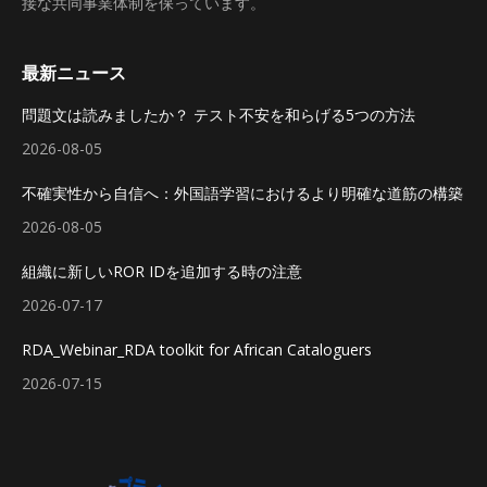
接な共同事業体制を保っています。
最新ニュース
問題文は読みましたか？ テスト不安を和らげる5つの方法
2026-08-05
不確実性から自信へ：外国語学習におけるより明確な道筋の構築
2026-08-05
組織に新しいROR IDを追加する時の注意
2026-07-17
RDA_Webinar_RDA toolkit for African Cataloguers
2026-07-15