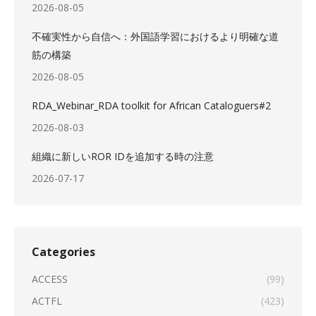
2026-08-05
不確実性から自信へ：外国語学習におけるより明確な道
筋の構築
2026-08-05
RDA_Webinar_RDA toolkit for African Cataloguers#2
2026-08-03
組織に新しいROR IDを追加する時の注意
2026-07-17
Categories
ACCESS
(99)
ACTFL
(423)