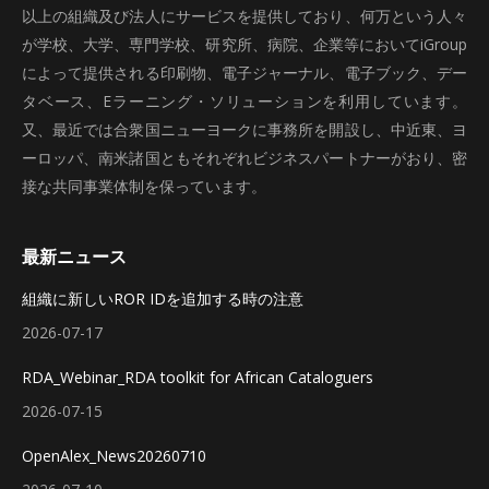
以上の組織及び法人にサービスを提供しており、何万という人々
が学校、大学、専門学校、研究所、病院、企業等においてiGroup
によって提供される印刷物、電子ジャーナル、電子ブック、デー
タベース、Eラーニング・ソリューションを利用しています。
又、最近では合衆国ニューヨークに事務所を開設し、中近東、ヨ
ーロッパ、南米諸国ともそれぞれビジネスパートナーがおり、密
接な共同事業体制を保っています。
最新ニュース
組織に新しいROR IDを追加する時の注意
2026-07-17
RDA_Webinar_RDA toolkit for African Cataloguers
2026-07-15
OpenAlex_News20260710