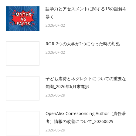
語学力とアセスメントに関する13の誤解を
暴く
2026-07-02
ROR-2つの大学が1つになった時の対処
2026-07-02
子ども虐待とネグレクトについての重要な
知識_2026年6月末進捗
2026-06-29
OpenAlex Corresponding Author（責任著
者）情報の改善について_20260629
2026-06-29