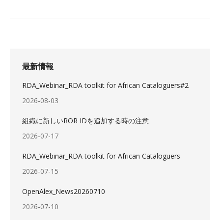
最新情報
RDA_Webinar_RDA toolkit for African Cataloguers#2
2026-08-03
組織に新しいROR IDを追加する時の注意
2026-07-17
RDA_Webinar_RDA toolkit for African Cataloguers
2026-07-15
OpenAlex_News20260710
2026-07-10