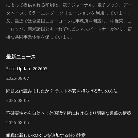
によって提供される印刷物、電子ジャーナル、電子ブック、デー
タベース、Eラーニング・ソリューションを利用しています。
又、最近では合衆国ニューヨークに事務所を開設し、中近東、ヨ
ーロッパ、南米諸国ともそれぞれビジネスパートナーがおり、密
接な共同事業体制を保っています。
最新ニュース
Scite Update 202605
2026-08-07
問題文は読みましたか？ テスト不安を和らげる5つの方法
2026-08-05
不確実性から自信へ：外国語学習におけるより明確な道筋の構築
2026-08-05
組織に新しいROR IDを追加する時の注意