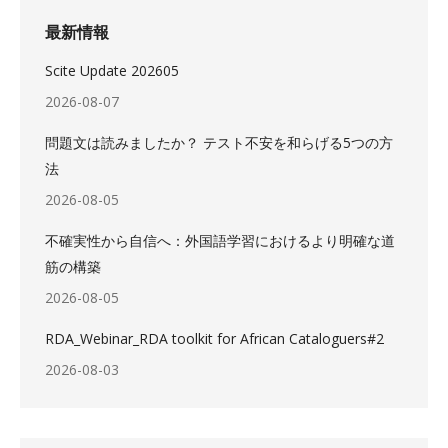
最新情報
Scite Update 202605
2026-08-07
問題文は読みましたか？ テスト不安を和らげる5つの方
法
2026-08-05
不確実性から自信へ：外国語学習におけるより明確な道
筋の構築
2026-08-05
RDA_Webinar_RDA toolkit for African Cataloguers#2
2026-08-03