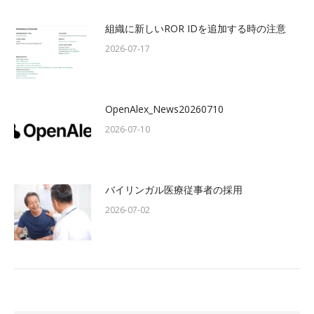
組織に新しいROR IDを追加する時の注意
2026-07-17
OpenAlex_News20260710
2026-07-10
バイリンガル医療従事者の採用
2026-07-02