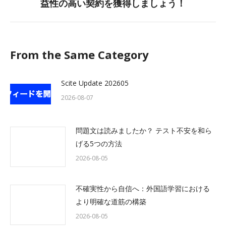
益性の高い契約を獲得しましょう！
post:
From the Same Category
Scite Update 202605
2026-08-07
問題文は読みましたか？ テスト不安を和ら
げる5つの方法
2026-08-05
不確実性から自信へ：外国語学習における
より明確な道筋の構築
2026-08-05