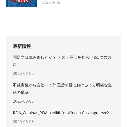
2026-07-02
最新情報
問題文は読みましたか？ テスト不安を和らげる5つの方
法
2026-08-05
不確実性から自信へ：外国語学習におけるより明確な道
筋の構築
2026-08-05
RDA_Webinar_RDA toolkit for African Cataloguers#2
2026-08-03