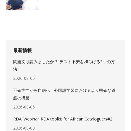
最新情報
問題文は読みましたか？ テスト不安を和らげる5つの方
法
2026-08-05
不確実性から自信へ：外国語学習におけるより明確な道
筋の構築
2026-08-05
RDA_Webinar_RDA toolkit for African Cataloguers#2
2026-08-03