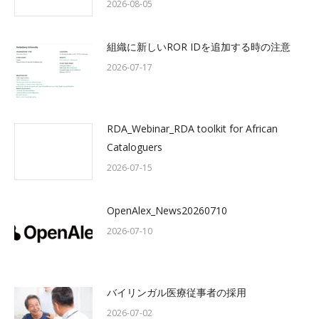
2026-08-05
組織に新しいROR IDを追加する時の注意
2026-07-17
RDA_Webinar_RDA toolkit for African
Cataloguers
2026-07-15
OpenAlex_News20260710
2026-07-10
バイリンガル医療従事者の採用
2026-07-02