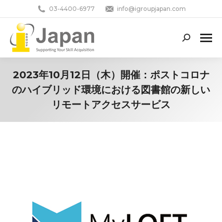
03-4400-6977
info@igroupjapan.com
Search:
2023年10月12日（木）開催：ポストコロナ
のハイブリッド環境における図書館の新しい
リモートアクセスサービス
You are here: