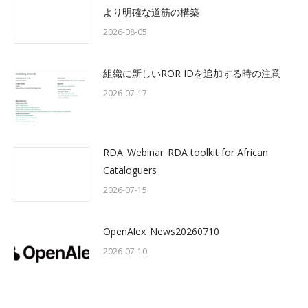
より明確な道筋の構築
2026-08-05
組織に新しいROR IDを追加する時の注意
2026-07-17
RDA_Webinar_RDA toolkit for African
Cataloguers
2026-07-15
OpenAlex_News20260710
2026-07-10