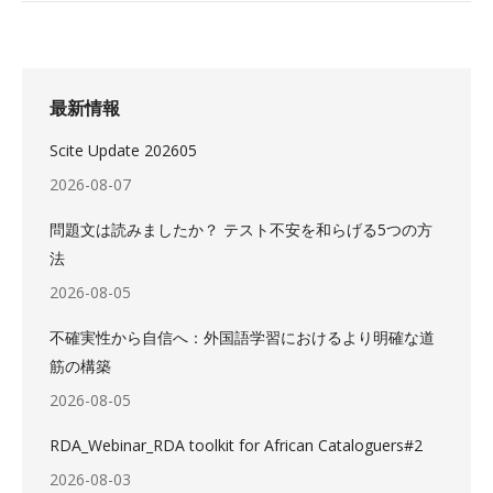
最新情報
Scite Update 202605
2026-08-07
問題文は読みましたか？ テスト不安を和らげる5つの方
法
2026-08-05
不確実性から自信へ：外国語学習におけるより明確な道
筋の構築
2026-08-05
RDA_Webinar_RDA toolkit for African Cataloguers#2
2026-08-03