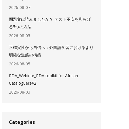
2026-08-07
問題文は読みましたか？ テスト不安を和らげ
る5つの方法
2026-08-05
不確実性から自信へ：外国語学習におけるより
明確な道筋の構築
2026-08-05
RDA_Webinar_RDA toolkit for African
Cataloguers#2
2026-08-03
Categories