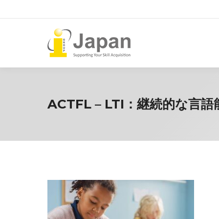
ACTFL – LTI：継続的