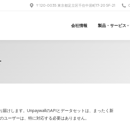
〒120-0035 東京都足立区千住中居町17-20 5F-21
会社情報
製品・サービス
せ
お届けします。UnpaywallのAPIとデータセットは、まったく新
のユーザーは、特に対応する必要はありません。