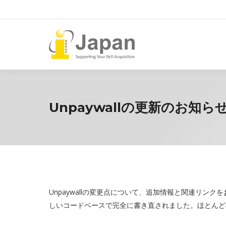
Unpaywallの更新のお知ら
Unpaywallの変更点について、追加情報と関連リンクを
しいコードベースで完全に書き直されました。ほとんど