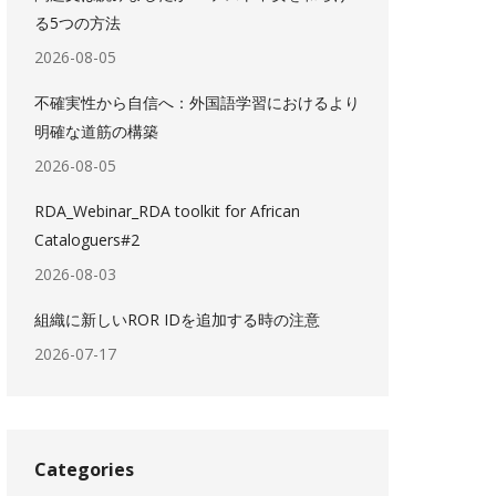
る5つの方法
2026-08-05
不確実性から自信へ：外国語学習におけるより
明確な道筋の構築
2026-08-05
RDA_Webinar_RDA toolkit for African
Cataloguers#2
2026-08-03
組織に新しいROR IDを追加する時の注意
2026-07-17
Categories