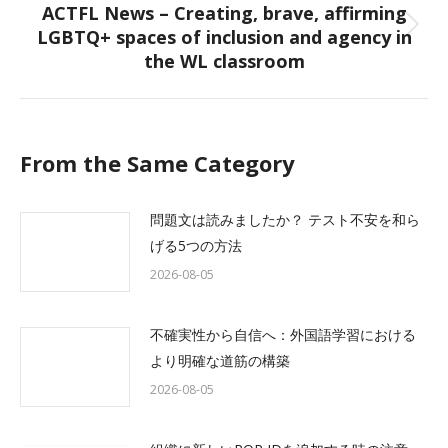
ACTFL News – Creating, brave, affirming
LGBTQ+ spaces of inclusion and agency in
Next
the WL classroom
post:
From the Same Category
問題文は読みましたか？ テスト不安を和ら
げる5つの方法
2026-08-05
不確実性から自信へ：外国語学習における
より明確な道筋の構築
2026-08-05