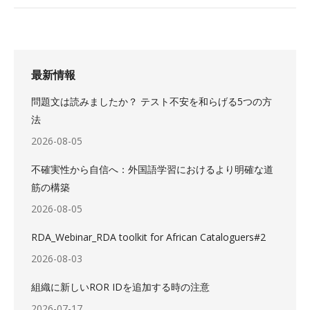
最新情報
問題文は読みましたか？ テスト不安を和らげる5つの方
法
2026-08-05
不確実性から自信へ：外国語学習におけるより明確な道
筋の構築
2026-08-05
RDA_Webinar_RDA toolkit for African Cataloguers#2
2026-08-03
組織に新しいROR IDを追加する時の注意
2026-07-17