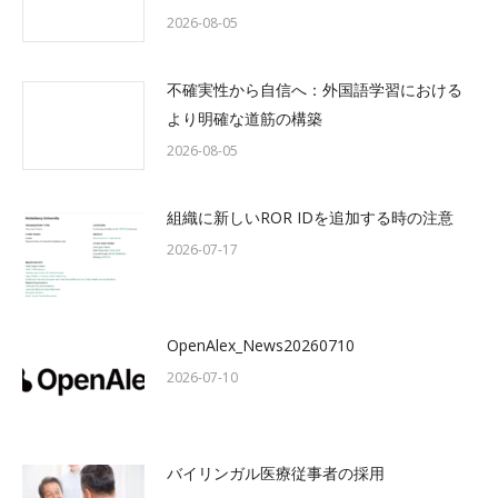
2026-08-05
不確実性から自信へ：外国語学習における
より明確な道筋の構築
2026-08-05
組織に新しいROR IDを追加する時の注意
2026-07-17
OpenAlex_News20260710
2026-07-10
バイリンガル医療従事者の採用