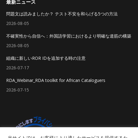
最新ニュース
問題文は読みましたか？ テスト不安を和らげる5つの方法
2026-08-05
不確実性から自信へ：外国語学習におけるより明確な道筋の構築
2026-08-05
組織に新しいROR IDを追加する時の注意
2026-07-17
RDA_Webinar_RDA toolkit for African Cataloguers
2026-07-15
当サイトでは、お客様により適したサービスを提供するた