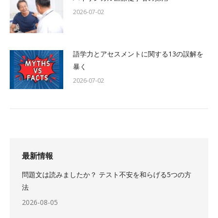
2026-07-02
語学力とアセスメントに関する13の誤解を
暴く
2026-07-02
最新情報
問題文は読みましたか？ テスト不安を和らげる5つの方
法
2026-08-05