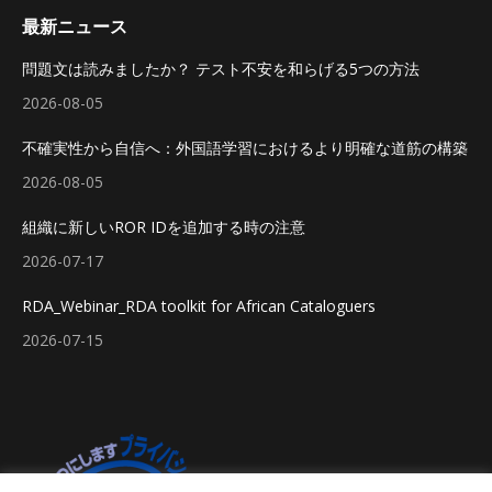
最新ニュース
問題文は読みましたか？ テスト不安を和らげる5つの方法
2026-08-05
不確実性から自信へ：外国語学習におけるより明確な道筋の構築
2026-08-05
組織に新しいROR IDを追加する時の注意
2026-07-17
RDA_Webinar_RDA toolkit for African Cataloguers
2026-07-15