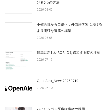
げる5つの方法
2026-08-05
不確実性から自信へ：外国語学習における
より明確な道筋の構築
2026-08-05
組織に新しいROR IDを追加する時の注意
2026-07-17
OpenAlex_News20260710
2026-07-10
バイリンガル医療従事者の採用