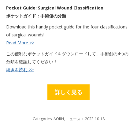
Pocket Guide: Surgical Wound Classification
ポケットガイド：手術傷の分類
Download this handy pocket guide for the four classifications
of surgical wounds!
Read More >>
この便利なポケットガイドをダウンロードして、手術創の4つの
分類を確認してください！
続きを読む >>
詳しく見る
Categories:
AORN
,
ニュース
2023-10-18