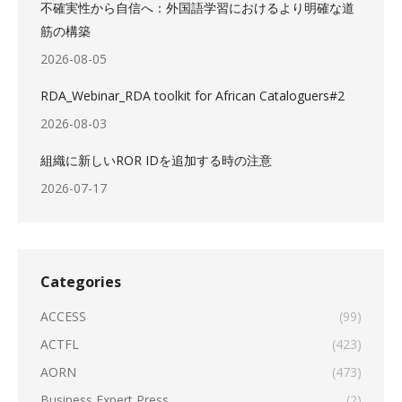
不確実性から自信へ：外国語学習におけるより明確な道
筋の構築
2026-08-05
RDA_Webinar_RDA toolkit for African Cataloguers#2
2026-08-03
組織に新しいROR IDを追加する時の注意
2026-07-17
Categories
ACCESS
(99)
ACTFL
(423)
AORN
(473)
Business Expert Press
(2)