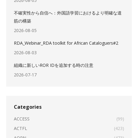
2026-08-05
不確実性から自信へ：外国語学習におけるより明確な道
筋の構築
2026-08-05
RDA_Webinar_RDA toolkit for African Cataloguers#2
2026-08-03
組織に新しいROR IDを追加する時の注意
2026-07-17
Categories
ACCESS
(99)
ACTFL
(423)
AORN
(473)