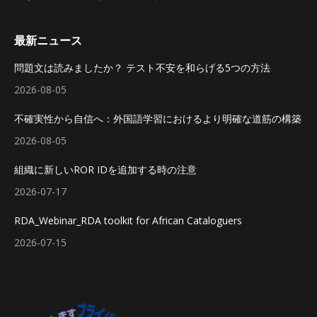
最新ニュース
問題文は読みましたか？ テスト不安を和らげる5つの方法
2026-08-05
不確実性から自信へ：外国語学習におけるより明確な道筋の構築
2026-08-05
組織に新しいROR IDを追加する時の注意
2026-07-17
RDA_Webinar_RDA toolkit for African Cataloguers
2026-07-15