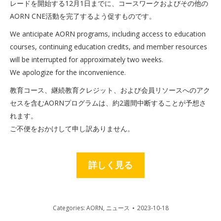
レードを開始する12月1日までに、コースワークおよびその他の
AORN CNE活動を完了するよう促すものです。
We anticipate AORN programs, including access to education
courses, continuing education credits, and member resources
will be interrupted for approximately two weeks.
We apologize for the inconvenience.
教育コース、継続教育クレジット、および会員リソースへのアク
セスを含むAORNプログラムは、約2週間中断することが予想さ
れます。
ご不便をおかけして申し訳ありません。
詳しく見る
Categories:
AORN
,
ニュース
2023-10-18