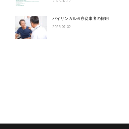
2026-07-17
バイリンガル医療従事者の採用
2026-07-02