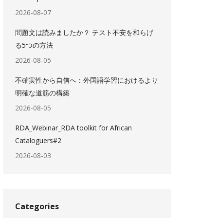
2026-08-07
問題文は読みましたか？ テスト不安を和らげ
る5つの方法
2026-08-05
不確実性から自信へ：外国語学習におけるより
明確な道筋の構築
2026-08-05
RDA_Webinar_RDA toolkit for African
Cataloguers#2
2026-08-03
Categories