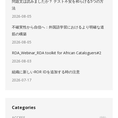
問題文は読みましたか？ テスト不安を和らげる5つの方
法
2026-08-05
不確実性から自信へ：外国語学習におけるより明確な道
筋の構築
2026-08-05
RDA_Webinar_RDA toolkit for African Cataloguers#2
2026-08-03
組織に新しいROR IDを追加する時の注意
2026-07-17
Categories
ACCESS
(99)