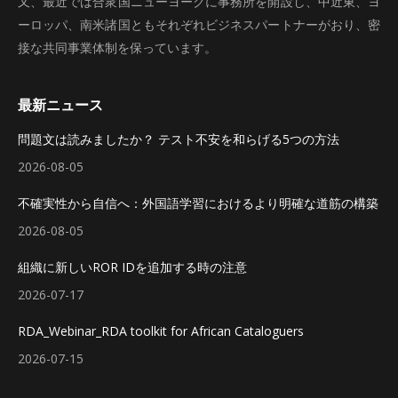
又、最近では合衆国ニューヨークに事務所を開設し、中近東、ヨ
ーロッパ、南米諸国ともそれぞれビジネスパートナーがおり、密
接な共同事業体制を保っています。
最新ニュース
問題文は読みましたか？ テスト不安を和らげる5つの方法
2026-08-05
不確実性から自信へ：外国語学習におけるより明確な道筋の構築
2026-08-05
組織に新しいROR IDを追加する時の注意
2026-07-17
RDA_Webinar_RDA toolkit for African Cataloguers
2026-07-15