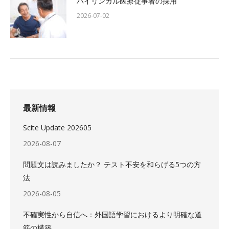
バイリンガル医療従事者の採用
2026-07-02
最新情報
Scite Update 202605
2026-08-07
問題文は読みましたか？ テスト不安を和らげる5つの方
法
2026-08-05
不確実性から自信へ：外国語学習におけるより明確な道
筋の構築