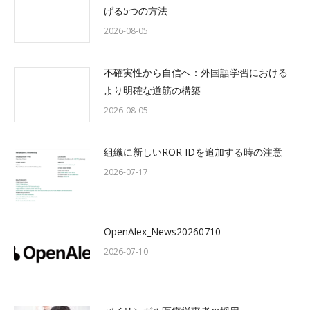
げる5つの方法
2026-08-05
不確実性から自信へ：外国語学習における
より明確な道筋の構築
2026-08-05
組織に新しいROR IDを追加する時の注意
2026-07-17
OpenAlex_News20260710
2026-07-10