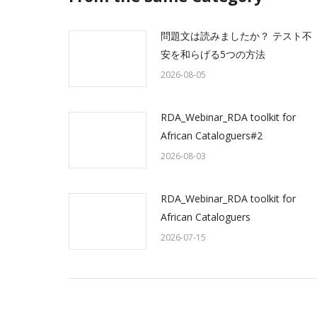
問題文は読みましたか？ テスト不
安を和らげる5つの方法
2026-08-05
RDA_Webinar_RDA toolkit for
African Cataloguers#2
2026-08-03
RDA_Webinar_RDA toolkit for
African Cataloguers
2026-07-15