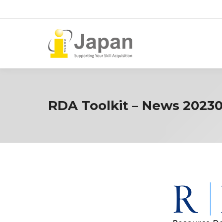
RDA Toolkit – News 2023