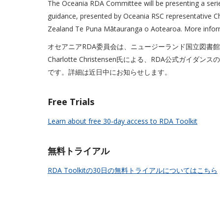
The Oceania RDA Committee will be presenting a serie
guidance, presented by Oceania RSC representative Ch
Zealand Te Puna Mātauranga o Aotearoa. More infor
オセアニアRDA委員会は、ニュージーランド国立図書館Te Pun
Charlotte Christensen氏による、RDA公
です。詳細は近日中にお知らせします。
Free Trials
Learn about free 30-day access to RDA Toolkit
無料トライアル
RDA Toolkitの30日の無料トライアルについてはこちら