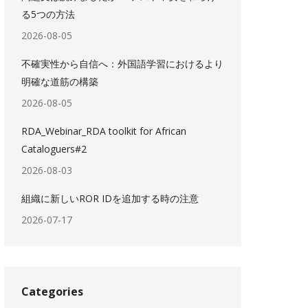
る5つの方法
2026-08-05
不確実性から自信へ：外国語学習におけるより
明確な道筋の構築
2026-08-05
RDA_Webinar_RDA toolkit for African
Cataloguers#2
2026-08-03
組織に新しいROR IDを追加する時の注意
2026-07-17
Categories