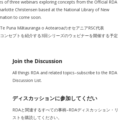
s of three webinars exploring concepts from the Official RDA
arlotte Christensen based at the National Library of New
mation to come soon.
a Mātauranga o AotearoaのオセアニアRSC代表
式ガイダンスのコンセプトを紹介する3回シリーズのウェビナーを開催する予定
Join the Discussion
All things RDA and related topics–subscribe to the RDA
Discussion List.
ディスカッションに参加してくだい
RDAと関連するすべての事柄–RDAディスカッション・リ
ストを購読してください。