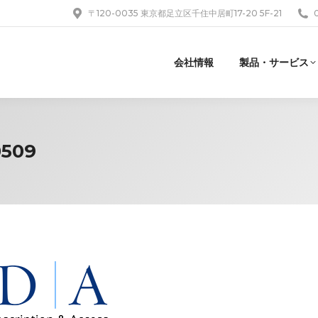
〒120-0035 東京都足立区千住中居町17-20 5F-21
会社情報
製品・サービス
0509