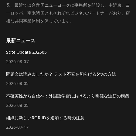
又、最近では合衆国ニューヨークに事務所を開設し、中近東、ヨ
ーロッパ、南米諸国ともそれぞれビジネスパートナーがおり、密
接な共同事業体制を保っています。
最新ニュース
Scite Update 202605
2026-08-07
問題文は読みましたか？ テスト不安を和らげる5つの方法
2026-08-05
不確実性から自信へ：外国語学習におけるより明確な道筋の構築
2026-08-05
組織に新しいROR IDを追加する時の注意
2026-07-17