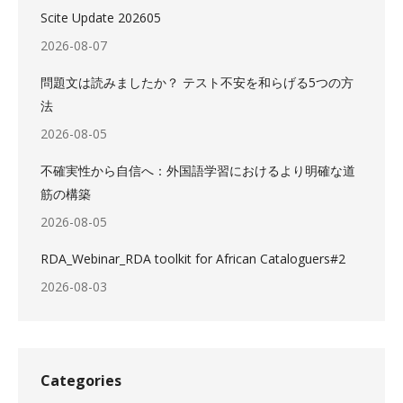
Scite Update 202605
2026-08-07
問題文は読みましたか？ テスト不安を和らげる5つの方
法
2026-08-05
不確実性から自信へ：外国語学習におけるより明確な道
筋の構築
2026-08-05
RDA_Webinar_RDA toolkit for African Cataloguers#2
2026-08-03
Categories