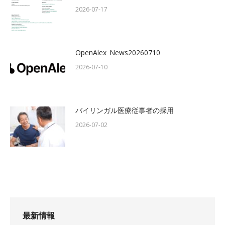
2026-07-17
OpenAlex_News20260710
2026-07-10
バイリンガル医療従事者の採用
2026-07-02
最新情報