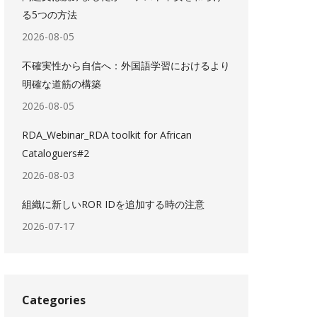
る5つの方法
2026-08-05
不確実性から自信へ：外国語学習におけるより
明確な道筋の構築
2026-08-05
RDA_Webinar_RDA toolkit for African
Cataloguers#2
2026-08-03
組織に新しいROR IDを追加する時の注意
2026-07-17
Categories