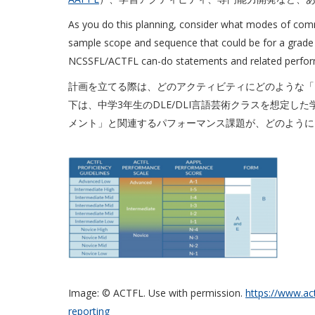
As you do this planning, consider what modes of commun
sample scope and sequence that could be for a grade 
NCSSFL/ACTFL can-do statements and related perform
計画を立てる際は、どのアクティビティにどのような「
下は、中学3年生のDLE/DLI言語芸術クラスを想定した学習
メント」と関連するパフォーマンス課題が、どのように
Image: © ACTFL. Use with permission.
https://www.ac
reporting