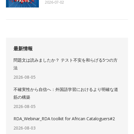
2026-07-02
最新情報
問題文は読みましたか？ テスト不安を和らげる5つの方
法
2026-08-05
不確実性から自信へ：外国語学習におけるより明確な道
筋の構築
2026-08-05
RDA_Webinar_RDA toolkit for African Cataloguers#2
2026-08-03