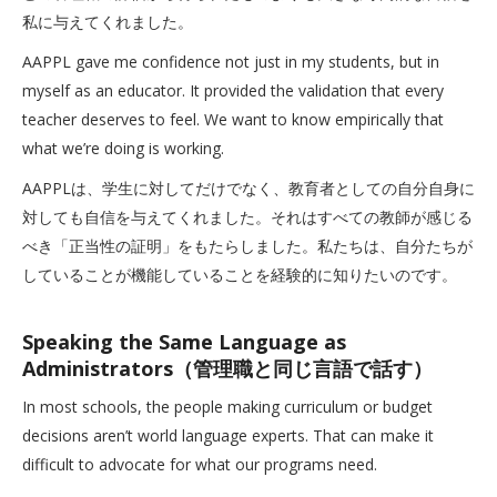
私に与えてくれました。
AAPPL gave me confidence not just in my students, but in
myself as an educator. It provided the validation that every
teacher deserves to feel. We want to know empirically that
what we’re doing is working.
AAPPLは、学生に対してだけでなく、教育者としての自分自身に
対しても自信を与えてくれました。それはすべての教師が感じる
べき「正当性の証明」をもたらしました。私たちは、自分たちが
していることが機能していることを経験的に知りたいのです。
Speaking the Same Language as
Administrators（管理職と同じ言語で話す）
In most schools, the people making curriculum or budget
decisions aren’t world language experts. That can make it
difficult to advocate for what our programs need.