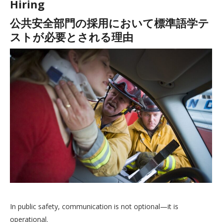
Hiring
公共安全部門の採用において標準語学テ
ストが必要とされる理由
In public safety, communication is not optional—it is
operational.