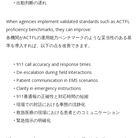
• 出動判断の遅れ
When agencies implement validated standards such as ACTFL
proficiency benchmarks, they can improve:
各機関がACTFLの運用能力ベンチマークのような妥当性のある基
準を導入すれば、以下の点を改善できます。
• 911 call accuracy and response times
• De-escalation during field interactions
• Patient communication in EMS scenarios
• Clarity in emergency instructions
• 911番通報の正確性と対応時間の短縮
• 現場での対話における事態の沈静化
• 救急医療の現場における患者とのコミュニケーション
• 緊急指示の明確化