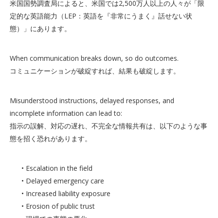
米国国勢調査局によると、米国では2,500万人以上の人々が「限
定的な英語能力（LEP：英語を『非常にうまく』話せない状
態）」にあります。
When communication breaks down, so do outcomes.
コミュニケーションが破綻すれば、結果も破綻します。
Misunderstood instructions, delayed responses, and
incomplete information can lead to:
指示の誤解、対応の遅れ、不完全な情報共有は、以下のような事
態を招く恐れがあります。
• Escalation in the field
• Delayed emergency care
• Increased liability exposure
• Erosion of public trust