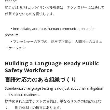
cannot:
能力が証明されたバイリンガル職員は、テクノロジーには決して
代替できないものを提供します。
• Immediate, accurate, human communication under
pressure
• プレッシャーの下での、即座で正確な、人間同士のコミュ
ニケーション
Building a Language-Ready Public
Safety Workforce
言語対応力のある組織づくり
Standardized language testing is not just about risk mitigation
—it’s about readiness.
標準化された語学テストの目的は、単なるリスクの軽減ではな
く、「即応体制」の確立にあります。