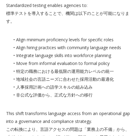
Standardized testing enables agencies to:
標準テストを導入することで、機関は以下のことが可能になりま
す。
• Align minimum proficiency levels for specific roles
• Align hiring practices with community language needs
• Integrate language skills into workforce planning
• Move from informal evaluation to formal policy
• 特定の職務における最低限の運用能力レベルの統一
• 地域社会の言語ニーズに合わせた採用活動の最適化
• 人事採用計画への語学スキルの組み込み
• 非公式な評価から、正式な方針への移行
This shift transforms language access from an operational gap
into a governance and compliance strategy.
この転換により、言語アクセスの問題は「業務上の不備」から、