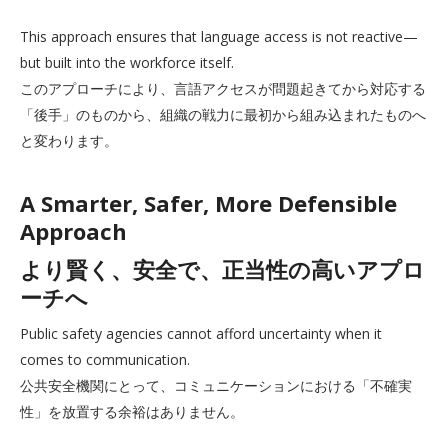
This approach ensures that language access is not reactive—
but built into the workforce itself.
このアプローチにより、言語アクセスが問題起きてから対応する
「後手」のものから、組織の戦力に最初から組み込まれたものへ
と変わります。
A Smarter, Safer, More Defensible
Approach
より賢く、安全で、正当性の高いアプロ
ーチへ
Public safety agencies cannot afford uncertainty when it
comes to communication.
公共安全機関にとって、コミュニケーションにおける「不確実
性」を放置する余裕はありません。