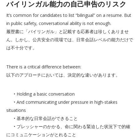
バイリンガル能力の自己申告のリスク
It’s common for candidates to list “bilingual” on a resume. But
in public safety, conversational ability is not enough.
履歴書に「バイリンガル」と記載する応募者は珍しくありませ
ん。しかし、公共安全の現場では、日常会話レベルの能力だけで
は不十分です。
There is a critical difference between:
以下のアプローチにおいては、決定的な違いがあります。
• Holding a basic conversation
• And communicating under pressure in high-stakes
situations
• 基本的な日常会話ができること
• プレッシャーのかかる、命に関わる緊迫した状況下で的確
にコミュニケーションがとれること