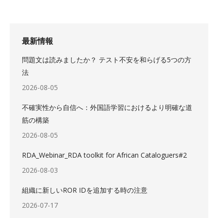
最新情報
問題文は読みましたか？ テスト不安を和らげる5つの方
法
2026-08-05
不確実性から自信へ：外国語学習におけるより明確な道
筋の構築
2026-08-05
RDA_Webinar_RDA toolkit for African Cataloguers#2
2026-08-03
組織に新しいROR IDを追加する時の注意
2026-07-17