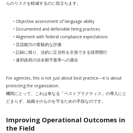
らのリスクを軽減するのに役立ちます。
• Objective assessment of language ability
• Documented and defensible hiring practices
• Alignment with federal compliance expectations
• 言語能力の客観的な評価
• 記録に残り、法的に正当性を主張できる採用慣行
• 連邦政府の法令順守基準への適合
For agencies, this is not just about best practice—it is about
protecting the organization.
機関にとって、これは単なる「ベストプラクティス」の導入にと
どまらず、組織そのものを守るための手段なのです。
Improving Operational Outcomes in
the Field