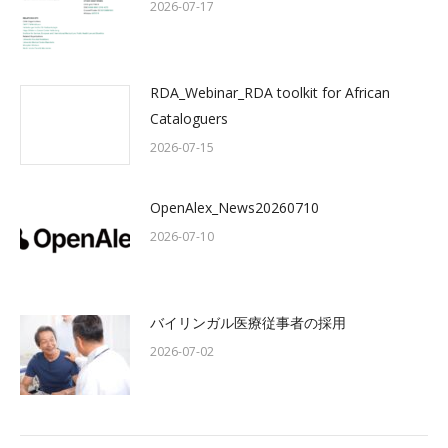
2026-07-17
RDA_Webinar_RDA toolkit for African
Cataloguers
2026-07-15
OpenAlex_News20260710
2026-07-10
バイリンガル医療従事者の採用
2026-07-02