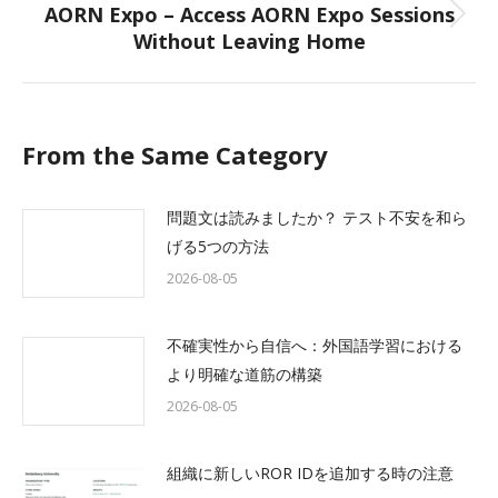
AORN Expo – Access AORN Expo Sessions
Next
Without Leaving Home
post:
From the Same Category
問題文は読みましたか？ テスト不安を和ら
げる5つの方法
2026-08-05
不確実性から自信へ：外国語学習における
より明確な道筋の構築
2026-08-05
組織に新しいROR IDを追加する時の注意