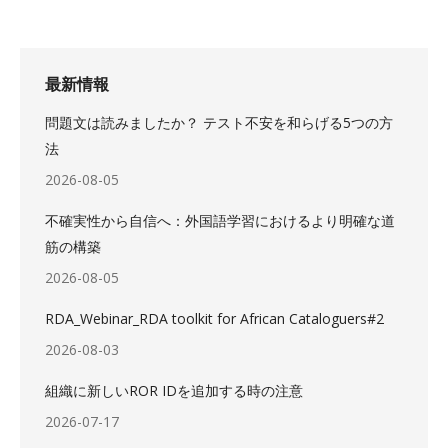
最新情報
問題文は読みましたか？ テスト不安を和らげる5つの方
法
2026-08-05
不確実性から自信へ：外国語学習におけるより明確な道
筋の構築
2026-08-05
RDA_Webinar_RDA toolkit for African Cataloguers#2
2026-08-03
組織に新しいROR IDを追加する時の注意
2026-07-17