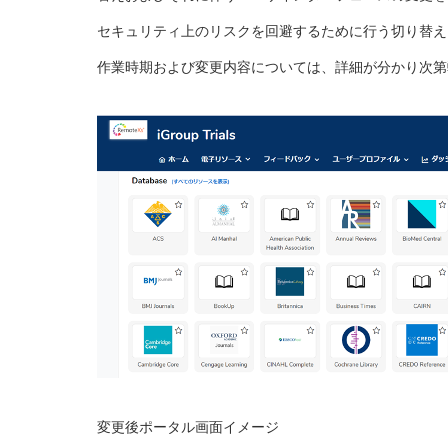
セキュリティ上のリスクを回避するために行う切り替え
作業時期および変更内容については、詳細が分かり次第
変更後ポータル画面イメージ