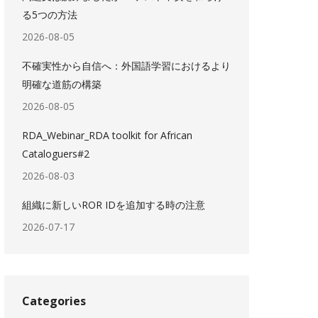
る5つの方法
2026-08-05
不確実性から自信へ：外国語学習におけるより
明確な道筋の構築
2026-08-05
RDA_Webinar_RDA toolkit for African
Cataloguers#2
2026-08-03
組織に新しいROR IDを追加する時の注意
2026-07-17
Categories