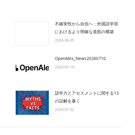
不確実性から自信へ：外国語学習
におけるより明確な道筋の構築
2026-08-05
OpenAlex_News20260710
2026-07-10
語学力とアセスメントに関する13
の誤解を暴く
2026-07-02