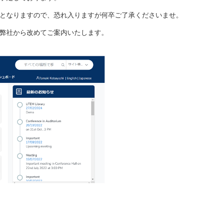
となりますので、恐れ入りますが何卒ご了承くださいませ。
弊社から改めてご案内いたします。