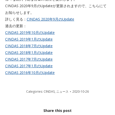
CINDAS 2020年9月のUpdateが更新されますので、こちらにて
お知らせします。
詳しく見る：
CINDAS 2020年9月のUpdate
過去の更新：
CINDAS 2019年10月のUpdate
CINDAS 2019年1月のUpdate
CINDAS 2018年7月のUpdate
CINDAS 2018年1月のUpdate
CINDAS 2017年7月のUpdate
CINDAS 2017年1月のUpdate
CINDAS 2016年10月のUpdate
Categories:
CINDAS
,
ニュース
2020-10-26
Share this post