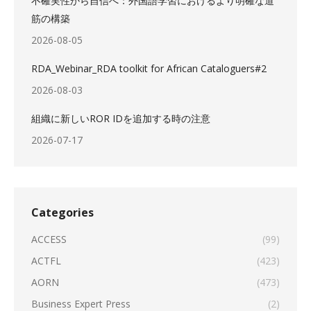
不確実性から自信へ：外国語学習におけるより明確な道
筋の構築
2026-08-05
RDA_Webinar_RDA toolkit for African Cataloguers#2
2026-08-03
組織に新しいROR IDを追加する時の注意
2026-07-17
Categories
ACCESS
(99)
ACTFL
(423)
AORN
(473)
Business Expert Press
(2)