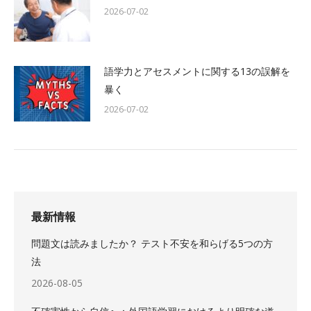
2026-07-02
語学力とアセスメントに関する13の誤解を
暴く
2026-07-02
最新情報
問題文は読みましたか？ テスト不安を和らげる5つの方
法
2026-08-05