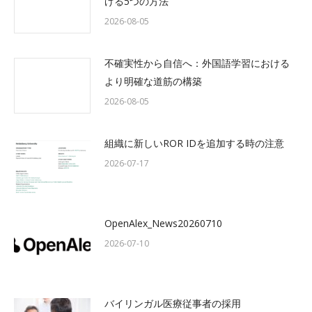
げる5つの方法
2026-08-05
不確実性から自信へ：外国語学習における
より明確な道筋の構築
2026-08-05
組織に新しいROR IDを追加する時の注意
2026-07-17
OpenAlex_News20260710
2026-07-10
バイリンガル医療従事者の採用