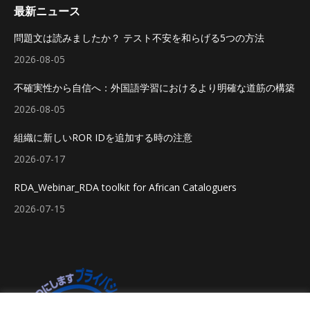
最新ニュース
問題文は読みましたか？ テスト不安を和らげる5つの方法
2026-08-05
不確実性から自信へ：外国語学習におけるより明確な道筋の構築
2026-08-05
組織に新しいROR IDを追加する時の注意
2026-07-17
RDA_Webinar_RDA toolkit for African Cataloguers
2026-07-15