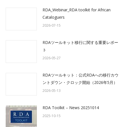
RDA_Webinar_RDA toolkit for African
Cataloguers
2026-07-15
RDAツールキット移行に関する重要レポー
ト
2026-05-27
RDAツールキット：公式RDAへの移行カウ
ントダウン・クロック開始（2026年5月）
2026-05-13
RDA Toolkit – News 20251014
2025-10-15