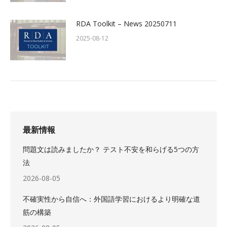
RDA Toolkit – News 20250711
2025-08-12
最新情報
問題文は読みましたか？ テスト不安を和らげる5つの方
法
2026-08-05
不確実性から自信へ：外国語学習におけるより明確な道
筋の構築