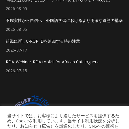
2026-08-05
不確実性から自信へ：外国語学習におけるより明確な道筋の構築
2026-08-05
組織に新しいROR IDを追加する時の注意
2026-07-17
RDA_Webinar_RDA toolkit for African Cataloguers
2026-07-15
当サイトでは、お客様により適したサービスを提供するた
め、Cookieを利用しています。当サイト利用状況を分析し
たり、お知らせ（広告）を最適化したり、SNSへの連携を