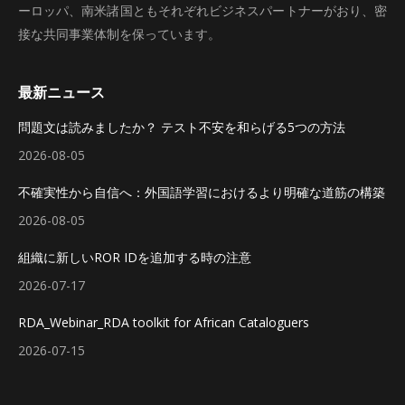
ーロッパ、南米諸国ともそれぞれビジネスパートナーがおり、密
接な共同事業体制を保っています。
最新ニュース
問題文は読みましたか？ テスト不安を和らげる5つの方法
2026-08-05
不確実性から自信へ：外国語学習におけるより明確な道筋の構築
2026-08-05
組織に新しいROR IDを追加する時の注意
2026-07-17
RDA_Webinar_RDA toolkit for African Cataloguers
2026-07-15