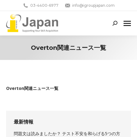
03-4400-6977
info@igroupjapan.com
Search:
Overton関連ニュース一覧
You are here:
Overton関連ニュース一覧
最新情報
問題文は読みましたか？ テスト不安を和らげる5つの方