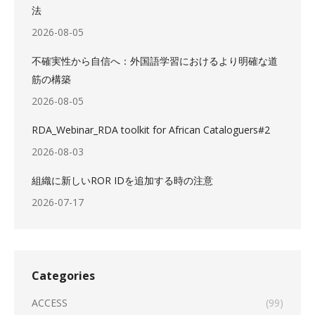
法
2026-08-05
不確実性から自信へ：外国語学習におけるより明確な道
筋の構築
2026-08-05
RDA_Webinar_RDA toolkit for African Cataloguers#2
2026-08-03
組織に新しいROR IDを追加する時の注意
2026-07-17
Categories
ACCESS
(99)