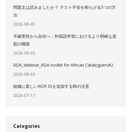
問題文は読みましたか？ テスト不安を和らげる5つの方
法
2026-08-05
不確実性から自信へ：外国語学習におけるより明確な道
筋の構築
2026-08-05
RDA_Webinar_RDA toolkit for African Cataloguers#2
2026-08-03
組織に新しいROR IDを追加する時の注意
2026-07-17
Categories