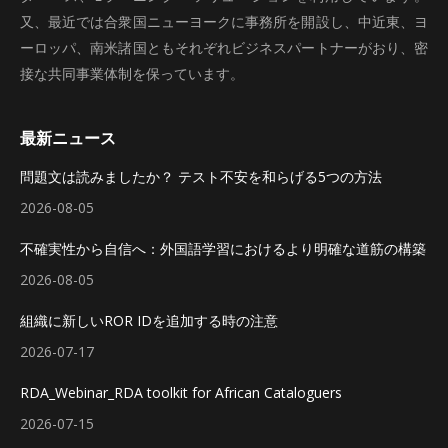
又、最近では合衆国ニューヨークに事務所を開設し、中近東、ヨ
ーロッパ、南米諸国ともそれぞれビジネスパートナーがおり、密
接な共同事業体制を保っています。
最新ニュース
問題文は読みましたか？ テスト不安を和らげる5つの方法
2026-08-05
不確実性から自信へ：外国語学習におけるより明確な道筋の構築
2026-08-05
組織に新しいROR IDを追加する時の注意
2026-07-17
RDA_Webinar_RDA toolkit for African Cataloguers
2026-07-15