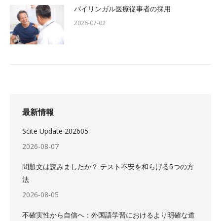
バイリンガル医療従事者の採用
2026-07-02
最新情報
Scite Update 202605
2026-08-07
問題文は読みましたか？ テスト不安を和らげる5つの方
法
2026-08-05
不確実性から自信へ：外国語学習におけるより明確な道