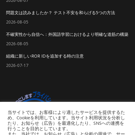
2026-08-07
問題文は読みましたか？ テスト不安を和らげる5つの方法
2026-08-05
不確実性から自信へ：外国語学習におけるより明確な道筋の構築
2026-08-05
組織に新しいROR IDを追加する時の注意
2026-07-17
当サイトでは、お客様により適したサービスを提供するた
め、Cookieを利用しています。当サイト利用状況を分析し
たり、お知らせ（広告）を最適化したり、SNSへの連携を
行うことを目的としています。
また、当社では、お知らせ（広告）と分析の用途で、サー