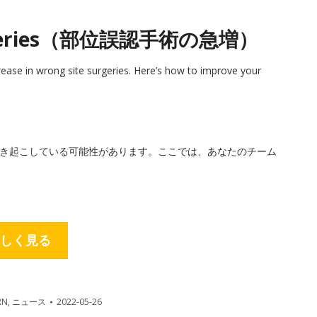
 Surgeries（部位誤認手術の急増）
ase in wrong site surgeries. Here’s how to improve your
き起こしている可能性があります。ここでは、あなたのチーム
しく見る
RN
,
ニュース
2022-05-26