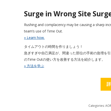
Surge in Wrong Site
Rushing and complacency may be causing a sharp incre
team’s use of Time Out.
» Learn how.
タイムアウトの時間を作りましょう！
急ぎすぎや自己満足が、間違った部位の手術の急増を引
のTime Outの使い方を改善する方法を紹介します。
» 方法を学ぶ
詳
Categories:
AO