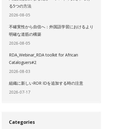
る5つの方法
2026-08-05
不確実性から自信へ：外国語学習におけるより
明確な道筋の構築
2026-08-05
RDA_Webinar_RDA toolkit for African
Cataloguers#2
2026-08-03
組織に新しいROR IDを追加する時の注意
2026-07-17
Categories