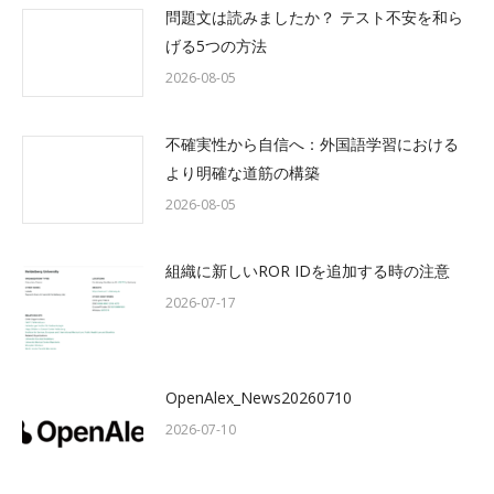
問題文は読みましたか？ テスト不安を和ら
げる5つの方法
2026-08-05
不確実性から自信へ：外国語学習における
より明確な道筋の構築
2026-08-05
組織に新しいROR IDを追加する時の注意
2026-07-17
OpenAlex_News20260710
2026-07-10