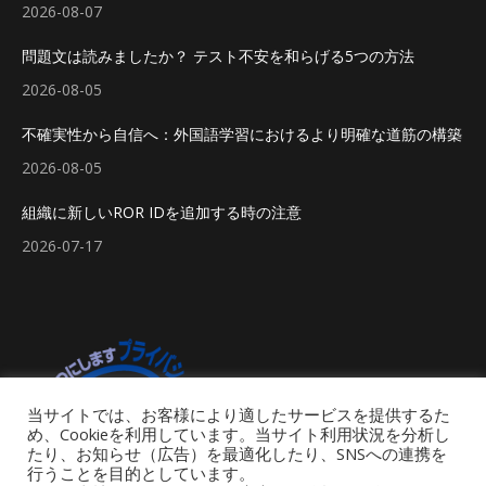
2026-08-07
問題文は読みましたか？ テスト不安を和らげる5つの方法
2026-08-05
不確実性から自信へ：外国語学習におけるより明確な道筋の構築
2026-08-05
組織に新しいROR IDを追加する時の注意
2026-07-17
当サイトでは、お客様により適したサービスを提供するた
め、Cookieを利用しています。当サイト利用状況を分析し
たり、お知らせ（広告）を最適化したり、SNSへの連携を
行うことを目的としています。