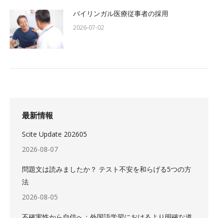
バイリンガル医療従事者の採用
2026-07-02
最新情報
Scite Update 202605
2026-08-07
問題文は読みましたか？ テスト不安を和らげる5つの方
法
2026-08-05
不確実性から自信へ：外国語学習におけるより明確な道