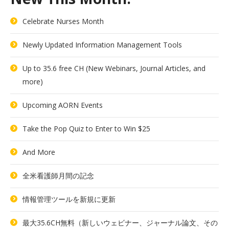
Celebrate Nurses Month
Newly Updated Information Management Tools
Up to 35.6 free CH (New Webinars, Journal Articles, and
more)
Upcoming AORN Events
Take the Pop Quiz to Enter to Win $25
And More
全米看護師月間の記念
情報管理ツールを新規に更新
最大35.6CH無料（新しいウェビナー、ジャーナル論文、その